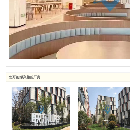
您可能感兴趣的厂房