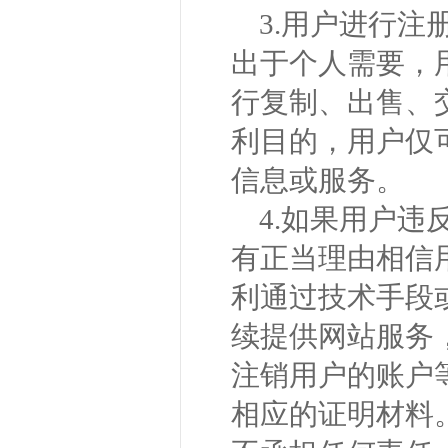
3.用户进行
出于个人需要，
行复制、出售、
利目的，用户仅
信息或服务。
4.如果用户违
有正当理由相信
利通过技术手段
续提供网站服务
注销用户的账户
相应的证明材料