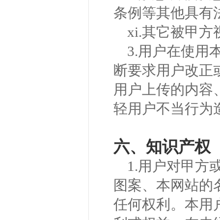
条例等其他具有
xi.其它被甲
3.用户在使
断要求用户改正
用户上传的内容
轻用户不当行为
六、知识产权
1.用户对甲
图案、本网站的
任何权利。本用