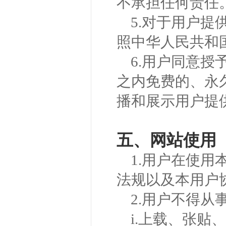
不承担任何责任
5.对于用户
照中华人民共和
6.用户同意
之内免费的、永
播和展示用户提
五、网站使用
1.用户在使
法规以及本用户
2.用户不得从
i.上载、张