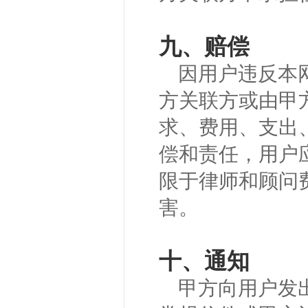
九、赔偿
因用户违反本
方关联方或由甲
求、费用、支出
偿和责任，用户
限于律师和顾问
害。
十、通知
甲方向用户发