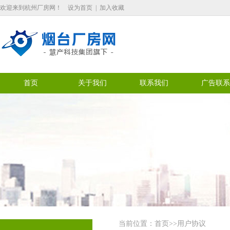
欢迎来到杭州厂房网！
设为首页
|
加入收藏
首页
关于我们
联系我们
广告联系
当前位置：
首页
>>用户协议