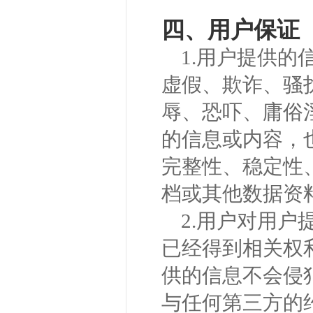
四、用户保证
1.用户提供
虚假、欺诈、骚
辱、恐吓、庸俗
的信息或内容，
完整性、稳定性
档或其他数据资
2.用户对用
已经得到相关权
供的信息不会侵
与任何第三方的