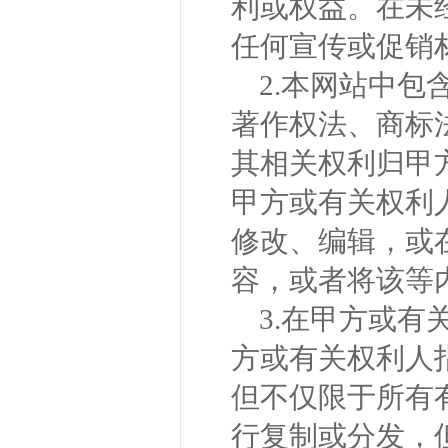
利或权益。在未
任何宣传或促销
2.本网站中
著作权法、商标
其相关权利归甲
甲方或有关权利
修改、编辑，或
容，或者将该等
3.在甲方或
方或有关权利人
但不仅限于所有
行复制或分发，