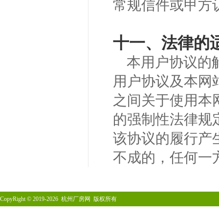
常规信件或甲方
十一、法律的
本用户协议的
用户协议及本网
之间关于使用本
的强制性法律规
该协议的履行产
不成的，任何一
CopyRight
©
2019-2026 杭州厂房网 版权所有