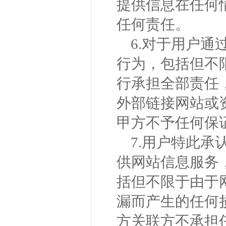
提供信息在任何
任何责任。
6.对于用户
行为，包括但不
行承担全部责任
外部链接网站或
甲方不予任何保
7.用户特此承
供网站信息服务
括但不限于由于
漏而产生的任何
方关联方不承担