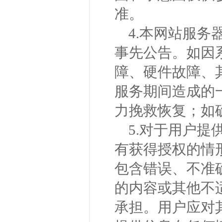
准。
4.本网站服
事先公告。如因
障、硬件故障、
服务期间造成的
力挽救恢复；如
5.对于用户
有获得授权的情
包含错误、不准
的内容或其他不
承担。用户应对