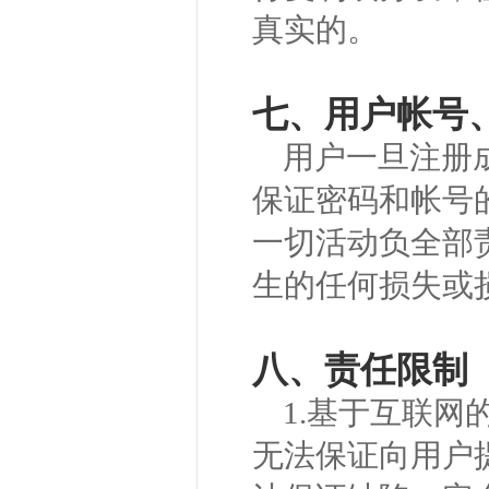
真实的。
七、用户帐号
用户一旦注册
保证密码和帐号
一切活动负全部
生的任何损失或
八、责任限制
1.基于互联
无法保证向用户