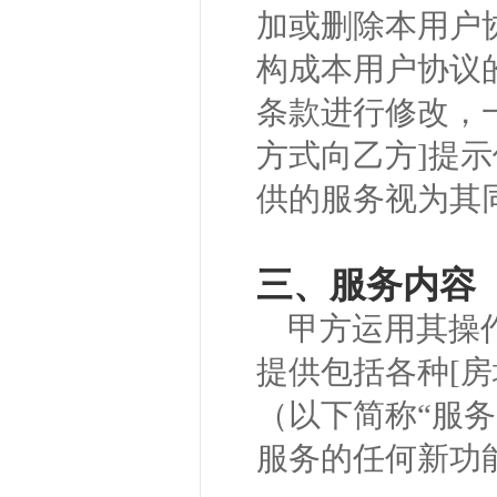
加或删除本用户
构成本用户协议
条款进行修改，
方式向乙方]提
供的服务视为其
三、服务内容
甲方运用其操
提供包括各种[
（以下简称“服
服务的任何新功