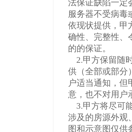
法保证缺陷一定
服务器不受病毒
依现状提供，甲
确性、完整性、
的的保证。
2.甲方保留
供（全部或部分
户适当通知，但
意，也不对用户
3.甲方将尽
涉及的房源外观
图和示意图仅供