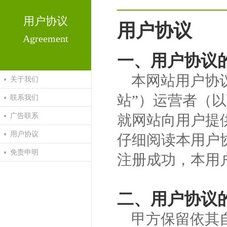
用户协议
用户协议
Agreement
一、用户协议
本网站用户协
关于我们
站”）运营者（以
联系我们
广告联系
就网站向用户提
用户协议
仔细阅读本用户
免责申明
注册成功，本用
二、用户协议
甲方保留依其