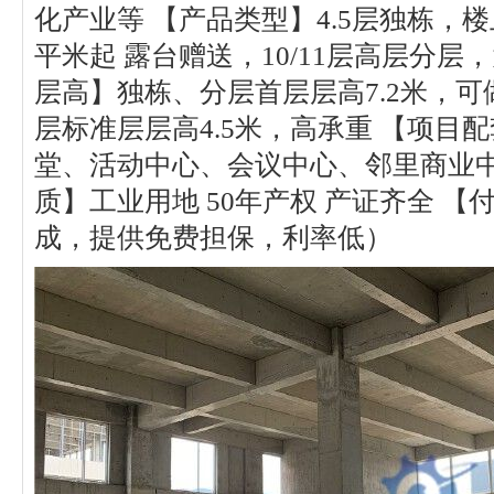
化产业等 【产品类型】4.5层独栋，楼上
平米起 露台赠送，10/11层高层分层，大
层高】独栋、分层首层层高7.2米，可
层标准层层高4.5米，高承重 【项目
堂、活动中心、会议中心、邻里商业中
质】工业用地 50年产权 产证齐全 
成，提供免费担保，利率低）