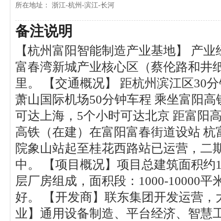
所在地址： 浙江-杭州-滨江-长河
备注说明
【杭州富阳智能制造产业基地】 产业
富春湾新城产业核心区（蔡伦路和井
里。 【交通概况】 距杭州滨江区30分
萧山国际机场50分钟车程 乘坐富阳高
可达上海，5个小时可达北京 距富阳高铁
高铁（在建）在富阳富春街道设站 杭
院象山站起至桂花西路站已运营，二
中。 【项目概况】项目总建筑面积约1
层厂房组成，面积段：1000-1000
好。 【开发商】联东集团开发运营，
业】通用设备制造、平台经济、智慧