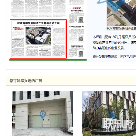
您可能感兴趣的厂房